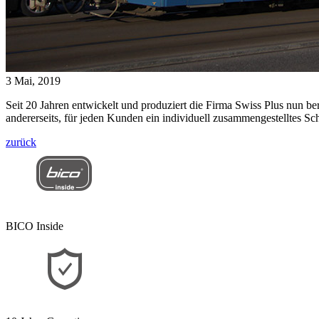
3 Mai, 2019
Seit 20 Jahren entwickelt und produziert die Firma Swiss Plus nun be
andererseits, für jeden Kunden ein individuell zusammengestelltes Sch
zurück
BICO Inside