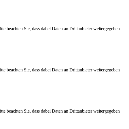
Bitte beachten Sie, dass dabei Daten an Drittanbieter weitergegeben
Bitte beachten Sie, dass dabei Daten an Drittanbieter weitergegeben
Bitte beachten Sie, dass dabei Daten an Drittanbieter weitergegeben