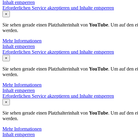
Inhalt entsperren
Erforderlichen Service akzeptieren und Inhalte entsperren
×
Sie sehen gerade einen Platzhalterinhalt von
YouTube
. Um auf den ei
werden.
Mehr Informationen
Inhalt entsperren
Erforderlichen Service akzeptieren und Inhalte entsperren
×
Sie sehen gerade einen Platzhalterinhalt von
YouTube
. Um auf den ei
werden.
Mehr Informationen
Inhalt entsperren
Erforderlichen Service akzeptieren und Inhalte entsperren
×
Sie sehen gerade einen Platzhalterinhalt von
YouTube
. Um auf den ei
werden.
Mehr Informationen
Inhalt entsperren