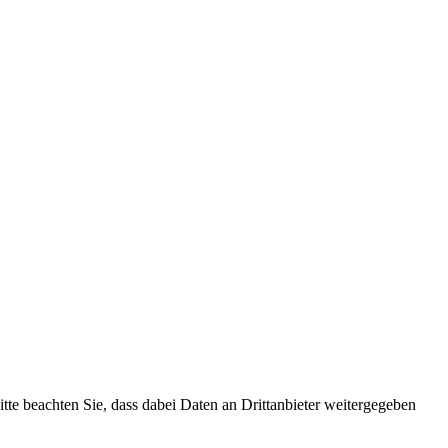
Bitte beachten Sie, dass dabei Daten an Drittanbieter weitergegeben