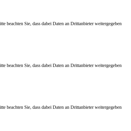
Bitte beachten Sie, dass dabei Daten an Drittanbieter weitergegeben
Bitte beachten Sie, dass dabei Daten an Drittanbieter weitergegeben
Bitte beachten Sie, dass dabei Daten an Drittanbieter weitergegeben