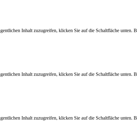
gentlichen Inhalt zuzugreifen, klicken Sie auf die Schaltfläche unten. 
gentlichen Inhalt zuzugreifen, klicken Sie auf die Schaltfläche unten. 
gentlichen Inhalt zuzugreifen, klicken Sie auf die Schaltfläche unten. 