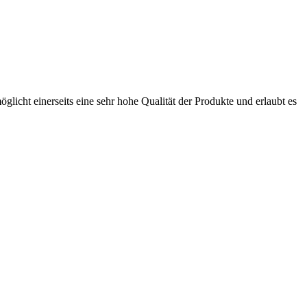
licht einerseits eine sehr hohe Qualität der Produkte und erlaubt es