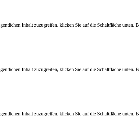
gentlichen Inhalt zuzugreifen, klicken Sie auf die Schaltfläche unten. 
gentlichen Inhalt zuzugreifen, klicken Sie auf die Schaltfläche unten. 
gentlichen Inhalt zuzugreifen, klicken Sie auf die Schaltfläche unten. 