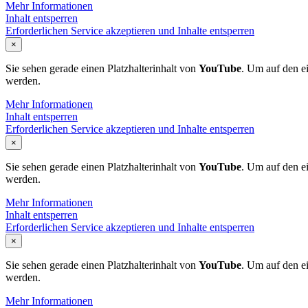
Mehr Informationen
Inhalt entsperren
Erforderlichen Service akzeptieren und Inhalte entsperren
×
Sie sehen gerade einen Platzhalterinhalt von
YouTube
. Um auf den ei
werden.
Mehr Informationen
Inhalt entsperren
Erforderlichen Service akzeptieren und Inhalte entsperren
×
Sie sehen gerade einen Platzhalterinhalt von
YouTube
. Um auf den ei
werden.
Mehr Informationen
Inhalt entsperren
Erforderlichen Service akzeptieren und Inhalte entsperren
×
Sie sehen gerade einen Platzhalterinhalt von
YouTube
. Um auf den ei
werden.
Mehr Informationen