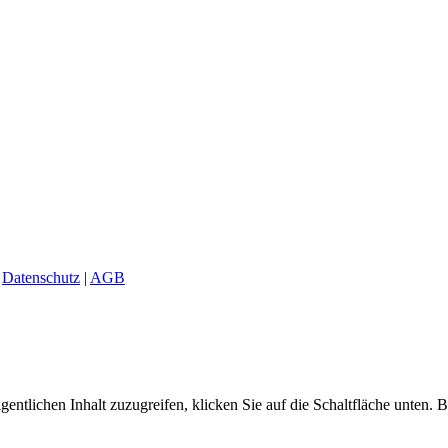
|
Datenschutz
|
AGB
gentlichen Inhalt zuzugreifen, klicken Sie auf die Schaltfläche unten. 