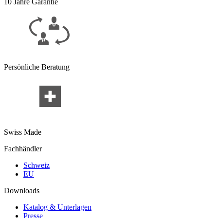
10 Jahre Garantie
Persönliche Beratung
Swiss Made
Fachhändler
Schweiz
EU
Downloads
Katalog & Unterlagen
Presse