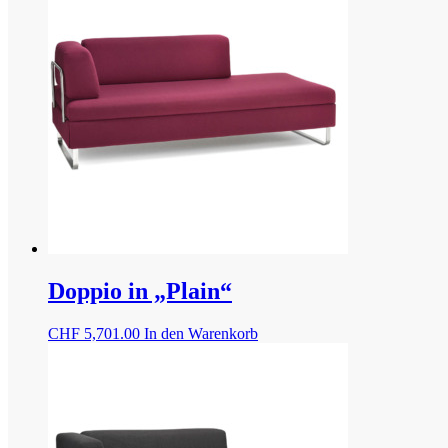
Doppio in „Plain“
CHF
5,701.00
In den Warenkorb