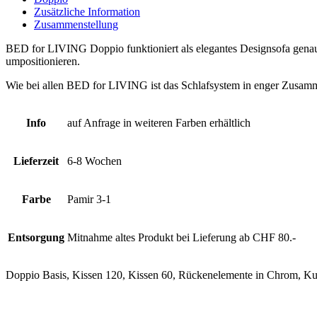
Zusätzliche Information
Zusammenstellung
BED for LIVING Doppio funktioniert als elegantes Designsofa genau s
umpositionieren.
Wie bei allen BED for LIVING ist das Schlafsystem in enger Zusamm
Info
auf Anfrage in weiteren Farben erhältlich
Lieferzeit
6-8 Wochen
Farbe
Pamir 3-1
Entsorgung
Mitnahme altes Produkt bei Lieferung ab CHF 80.-
Doppio Basis, Kissen 120, Kissen 60, Rückenelemente in Chrom, Ku