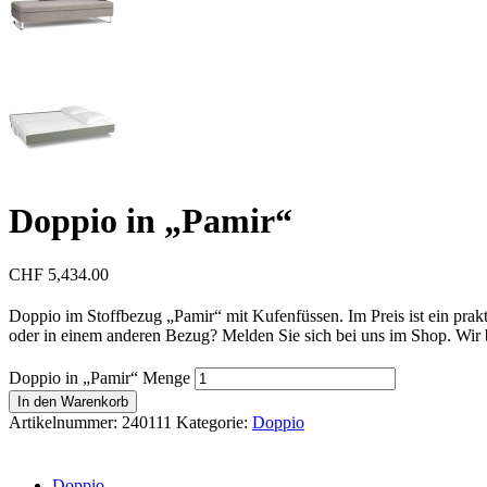
Doppio in „Pamir“
CHF
5,434.00
Doppio im Stoffbezug „Pamir“ mit Kufenfüssen. Im Preis ist ein praktis
oder in einem anderen Bezug? Melden Sie sich bei uns im Shop. Wir b
Doppio in „Pamir“ Menge
In den Warenkorb
Artikelnummer:
240111
Kategorie:
Doppio
Doppio