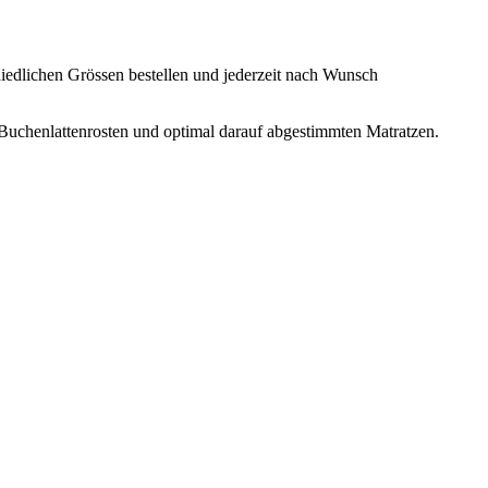
hiedlichen Grössen bestellen und jederzeit nach Wunsch
Buchenlattenrosten und optimal darauf abgestimmten Matratzen.