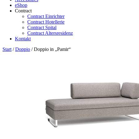
eShop
Contract
Contract Einrichter
Contract Hotellerie
Contract Spital
Contract Altersresidenz
Kontakt
Start
/
Doppio
/ Doppio in „Pamir“