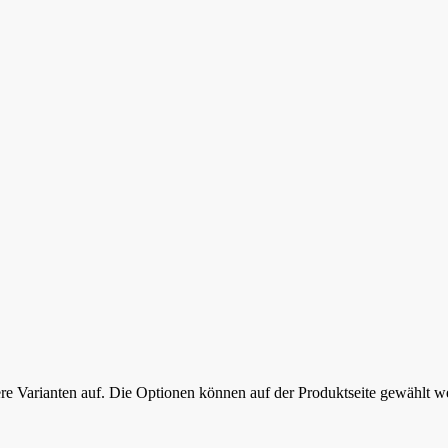
re Varianten auf. Die Optionen können auf der Produktseite gewählt w