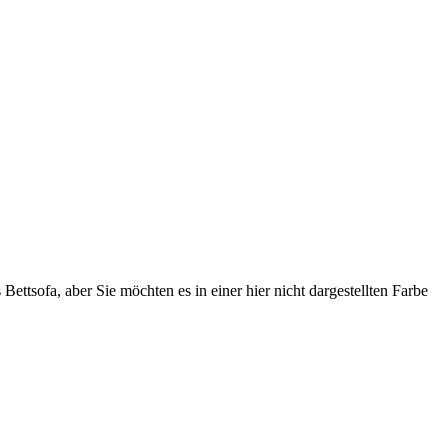
Bettsofa, aber Sie möchten es in einer hier nicht dargestellten Farbe