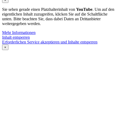
×
Sie sehen gerade einen Platzhalterinhalt von
YouTube
. Um auf den
eigentlichen Inhalt zuzugreifen, klicken Sie auf die Schaltfläche
unten. Bitte beachten Sie, dass dabei Daten an Drittanbieter
weitergegeben werden.
Mehr Informationen
Inhalt entsperren
Erforderlichen Service akzeptieren und Inhalte entsperren
×