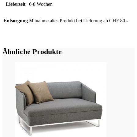
Lieferzeit
6-8 Wochen
Entsorgung
Mitnahme altes Produkt bei Lieferung ab CHF 80.-
Ähnliche Produkte