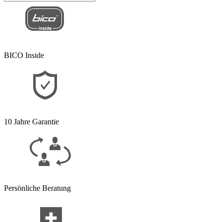
BICO Inside
10 Jahre Garantie
Persönliche Beratung