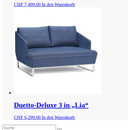
CHF
7,499.00
In den Warenkorb
Duetto-Deluxe 3 in „Lia“
CHF
6,299.00
In den Warenkorb