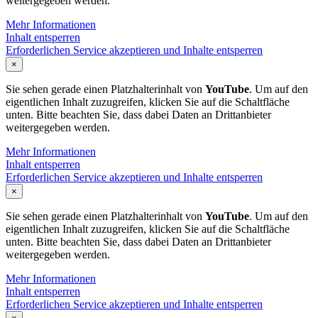
weitergegeben werden.
Mehr Informationen
Inhalt entsperren
Erforderlichen Service akzeptieren und Inhalte entsperren
×
Sie sehen gerade einen Platzhalterinhalt von
YouTube
. Um auf den
eigentlichen Inhalt zuzugreifen, klicken Sie auf die Schaltfläche
unten. Bitte beachten Sie, dass dabei Daten an Drittanbieter
weitergegeben werden.
Mehr Informationen
Inhalt entsperren
Erforderlichen Service akzeptieren und Inhalte entsperren
×
Sie sehen gerade einen Platzhalterinhalt von
YouTube
. Um auf den
eigentlichen Inhalt zuzugreifen, klicken Sie auf die Schaltfläche
unten. Bitte beachten Sie, dass dabei Daten an Drittanbieter
weitergegeben werden.
Mehr Informationen
Inhalt entsperren
Erforderlichen Service akzeptieren und Inhalte entsperren