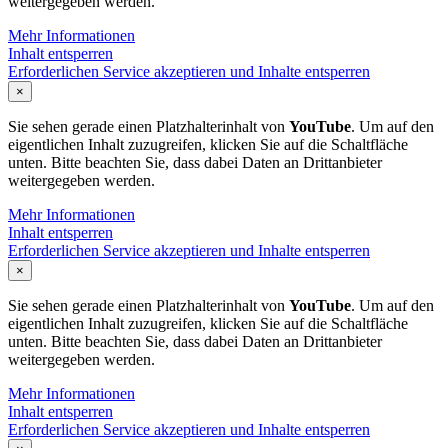
weitergegeben werden.
Mehr Informationen
Inhalt entsperren
Erforderlichen Service akzeptieren und Inhalte entsperren
×
Sie sehen gerade einen Platzhalterinhalt von
YouTube
. Um auf den
eigentlichen Inhalt zuzugreifen, klicken Sie auf die Schaltfläche
unten. Bitte beachten Sie, dass dabei Daten an Drittanbieter
weitergegeben werden.
Mehr Informationen
Inhalt entsperren
Erforderlichen Service akzeptieren und Inhalte entsperren
×
Sie sehen gerade einen Platzhalterinhalt von
YouTube
. Um auf den
eigentlichen Inhalt zuzugreifen, klicken Sie auf die Schaltfläche
unten. Bitte beachten Sie, dass dabei Daten an Drittanbieter
weitergegeben werden.
Mehr Informationen
Inhalt entsperren
Erforderlichen Service akzeptieren und Inhalte entsperren