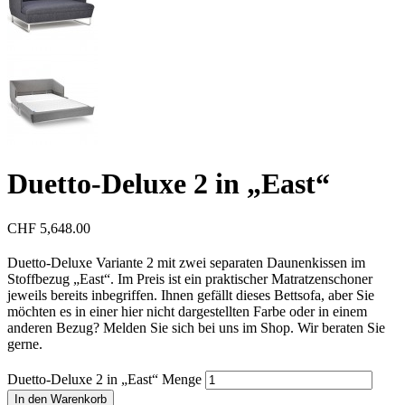
Duetto-Deluxe 2 in „East“
CHF
5,648.00
Duetto-Deluxe Variante 2 mit zwei separaten Daunenkissen im
Stoffbezug „East“. Im Preis ist ein praktischer Matratzenschoner
jeweils bereits inbegriffen. Ihnen gefällt dieses Bettsofa, aber Sie
möchten es in einer hier nicht dargestellten Farbe oder in einem
anderen Bezug? Melden Sie sich bei uns im Shop. Wir beraten Sie
gerne.
Duetto-Deluxe 2 in „East“ Menge
In den Warenkorb