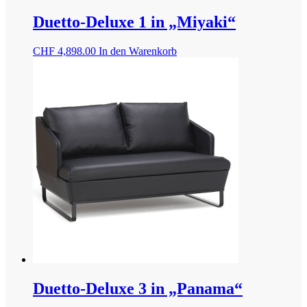
Duetto-Deluxe 1 in „Miyaki“
CHF
4,898.00
In den Warenkorb
Duetto-Deluxe 3 in „Panama“