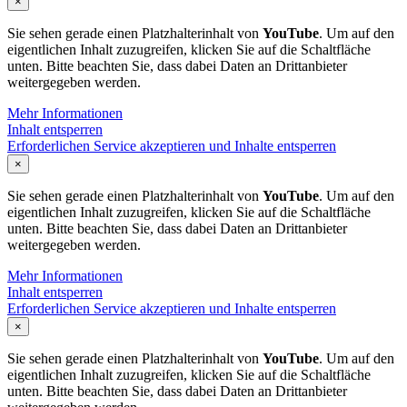
×
Sie sehen gerade einen Platzhalterinhalt von
YouTube
. Um auf den
eigentlichen Inhalt zuzugreifen, klicken Sie auf die Schaltfläche
unten. Bitte beachten Sie, dass dabei Daten an Drittanbieter
weitergegeben werden.
Mehr Informationen
Inhalt entsperren
Erforderlichen Service akzeptieren und Inhalte entsperren
×
Sie sehen gerade einen Platzhalterinhalt von
YouTube
. Um auf den
eigentlichen Inhalt zuzugreifen, klicken Sie auf die Schaltfläche
unten. Bitte beachten Sie, dass dabei Daten an Drittanbieter
weitergegeben werden.
Mehr Informationen
Inhalt entsperren
Erforderlichen Service akzeptieren und Inhalte entsperren
×
Sie sehen gerade einen Platzhalterinhalt von
YouTube
. Um auf den
eigentlichen Inhalt zuzugreifen, klicken Sie auf die Schaltfläche
unten. Bitte beachten Sie, dass dabei Daten an Drittanbieter