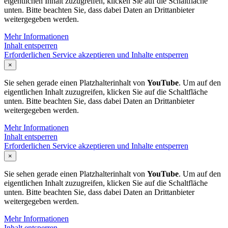
eigentlichen Inhalt zuzugreifen, klicken Sie auf die Schaltfläche
unten. Bitte beachten Sie, dass dabei Daten an Drittanbieter
weitergegeben werden.
Mehr Informationen
Inhalt entsperren
Erforderlichen Service akzeptieren und Inhalte entsperren
×
Sie sehen gerade einen Platzhalterinhalt von
YouTube
. Um auf den
eigentlichen Inhalt zuzugreifen, klicken Sie auf die Schaltfläche
unten. Bitte beachten Sie, dass dabei Daten an Drittanbieter
weitergegeben werden.
Mehr Informationen
Inhalt entsperren
Erforderlichen Service akzeptieren und Inhalte entsperren
×
Sie sehen gerade einen Platzhalterinhalt von
YouTube
. Um auf den
eigentlichen Inhalt zuzugreifen, klicken Sie auf die Schaltfläche
unten. Bitte beachten Sie, dass dabei Daten an Drittanbieter
weitergegeben werden.
Mehr Informationen
Inhalt entsperren