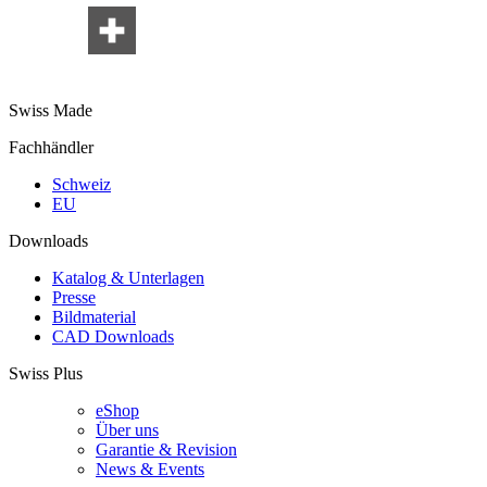
Swiss Made
Fachhändler
Schweiz
EU
Downloads
Katalog & Unterlagen
Presse
Bildmaterial
CAD Downloads
Swiss Plus
eShop
Über uns
Garantie & Revision
News & Events