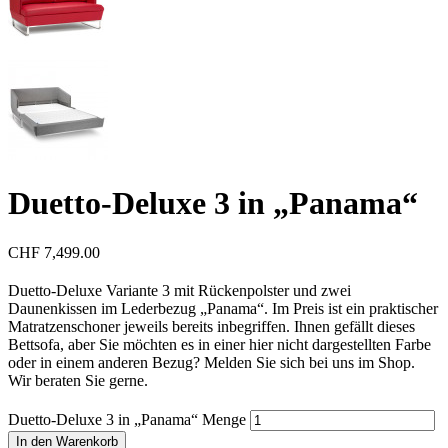
Duetto-Deluxe 3 in „Panama“
CHF
7,499.00
Duetto-Deluxe Variante 3 mit Rückenpolster und zwei
Daunenkissen im Lederbezug „Panama“. Im Preis ist ein praktischer
Matratzenschoner jeweils bereits inbegriffen. Ihnen gefällt dieses
Bettsofa, aber Sie möchten es in einer hier nicht dargestellten Farbe
oder in einem anderen Bezug? Melden Sie sich bei uns im Shop.
Wir beraten Sie gerne.
Duetto-Deluxe 3 in „Panama“ Menge
In den Warenkorb