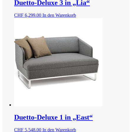
Duetto-Deluxe 3 in „Lia“
CHF
6,299.00
In den Warenkorb
Duetto-Deluxe 1 in „East“
CHF
5,548.00
In den Warenkorb