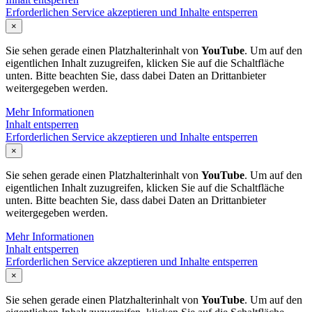
Erforderlichen Service akzeptieren und Inhalte entsperren
×
Sie sehen gerade einen Platzhalterinhalt von
YouTube
. Um auf den
eigentlichen Inhalt zuzugreifen, klicken Sie auf die Schaltfläche
unten. Bitte beachten Sie, dass dabei Daten an Drittanbieter
weitergegeben werden.
Mehr Informationen
Inhalt entsperren
Erforderlichen Service akzeptieren und Inhalte entsperren
×
Sie sehen gerade einen Platzhalterinhalt von
YouTube
. Um auf den
eigentlichen Inhalt zuzugreifen, klicken Sie auf die Schaltfläche
unten. Bitte beachten Sie, dass dabei Daten an Drittanbieter
weitergegeben werden.
Mehr Informationen
Inhalt entsperren
Erforderlichen Service akzeptieren und Inhalte entsperren
×
Sie sehen gerade einen Platzhalterinhalt von
YouTube
. Um auf den