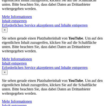
eigentlichen Inhalt zuzugreifen, klicken Sie auf die Schaltfläche
unten. Bitte beachten Sie, dass dabei Daten an Drittanbieter
weitergegeben werden.
Mehr Informationen
Inhalt entsperren
Erforderlichen Service akzeptieren und Inhalte entsperren
×
Sie sehen gerade einen Platzhalterinhalt von
YouTube
. Um auf den
eigentlichen Inhalt zuzugreifen, klicken Sie auf die Schaltfläche
unten. Bitte beachten Sie, dass dabei Daten an Drittanbieter
weitergegeben werden.
Mehr Informationen
Inhalt entsperren
Erforderlichen Service akzeptieren und Inhalte entsperren
×
Sie sehen gerade einen Platzhalterinhalt von
YouTube
. Um auf den
eigentlichen Inhalt zuzugreifen, klicken Sie auf die Schaltfläche
unten. Bitte beachten Sie, dass dabei Daten an Drittanbieter
weitergegeben werden.
Mehr Informationen
Inhalt entsperren