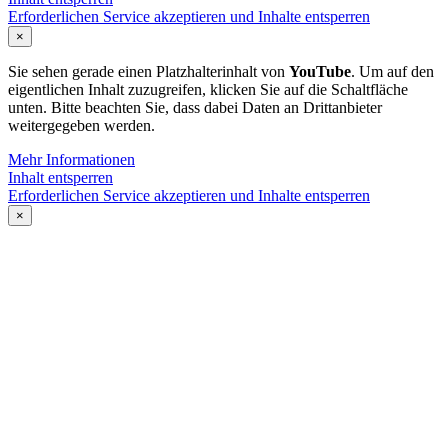
Erforderlichen Service akzeptieren und Inhalte entsperren
×
Sie sehen gerade einen Platzhalterinhalt von
YouTube
. Um auf den
eigentlichen Inhalt zuzugreifen, klicken Sie auf die Schaltfläche
unten. Bitte beachten Sie, dass dabei Daten an Drittanbieter
weitergegeben werden.
Mehr Informationen
Inhalt entsperren
Erforderlichen Service akzeptieren und Inhalte entsperren
×