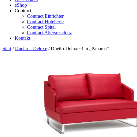
eShop
Contract
Contract Einrichter
Contract Hotellerie
Contract Spital
Contract Altersresidenz
Kontakt
Start
/
Duetto – Deluxe
/ Duetto-Deluxe 3 in „Panama“