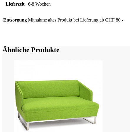
Lieferzeit
6-8 Wochen
Entsorgung
Mitnahme altes Produkt bei Lieferung ab CHF 80.-
Ähnliche Produkte