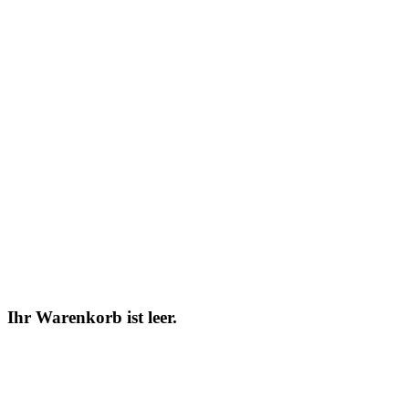
Ihr Warenkorb ist leer.