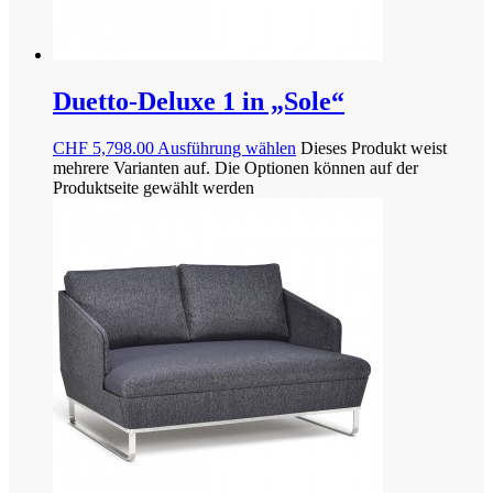
Duetto-Deluxe 1 in „Sole“
CHF
5,798.00
Ausführung wählen
Dieses Produkt weist
mehrere Varianten auf. Die Optionen können auf der
Produktseite gewählt werden