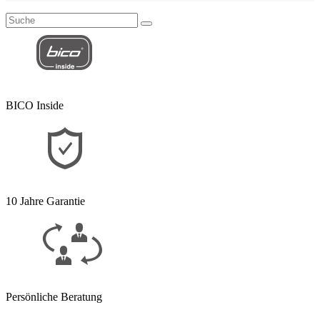
BICO Inside
10 Jahre Garantie
Persönliche Beratung