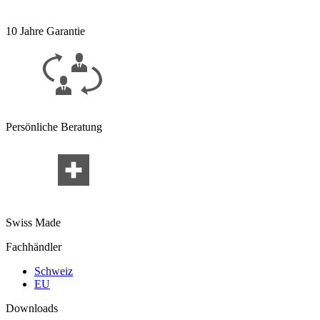
10 Jahre Garantie
Persönliche Beratung
Swiss Made
Fachhändler
Schweiz
EU
Downloads