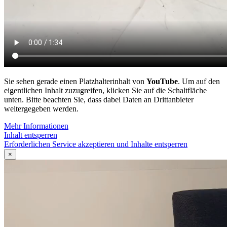
Sie sehen gerade einen Platzhalterinhalt von
YouTube
. Um auf den
eigentlichen Inhalt zuzugreifen, klicken Sie auf die Schaltfläche
unten. Bitte beachten Sie, dass dabei Daten an Drittanbieter
weitergegeben werden.
Mehr Informationen
Inhalt entsperren
Erforderlichen Service akzeptieren und Inhalte entsperren
×