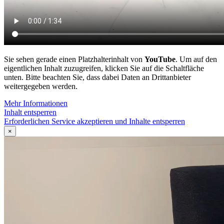
Sie sehen gerade einen Platzhalterinhalt von
YouTube
. Um auf den
eigentlichen Inhalt zuzugreifen, klicken Sie auf die Schaltfläche
unten. Bitte beachten Sie, dass dabei Daten an Drittanbieter
weitergegeben werden.
Mehr Informationen
Inhalt entsperren
Erforderlichen Service akzeptieren und Inhalte entsperren
×