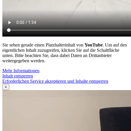
Sie sehen gerade einen Platzhalterinhalt von
YouTube
. Um auf den
eigentlichen Inhalt zuzugreifen, klicken Sie auf die Schaltfläche
unten. Bitte beachten Sie, dass dabei Daten an Drittanbieter
weitergegeben werden.
Mehr Informationen
Inhalt entsperren
Erforderlichen Service akzeptieren und Inhalte entsperren
×