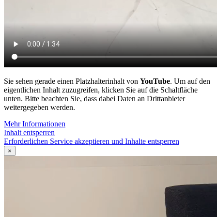
Sie sehen gerade einen Platzhalterinhalt von
YouTube
. Um auf den
eigentlichen Inhalt zuzugreifen, klicken Sie auf die Schaltfläche
unten. Bitte beachten Sie, dass dabei Daten an Drittanbieter
weitergegeben werden.
Mehr Informationen
Inhalt entsperren
Erforderlichen Service akzeptieren und Inhalte entsperren
×