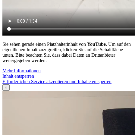
Sie sehen gerade einen Platzhalterinhalt von
YouTube
. Um auf den
eigentlichen Inhalt zuzugreifen, klicken Sie auf die Schaltfläche
unten. Bitte beachten Sie, dass dabei Daten an Drittanbieter
weitergegeben werden.
Mehr Informationen
Inhalt entsperren
Erforderlichen Service akzeptieren und Inhalte entsperren
×