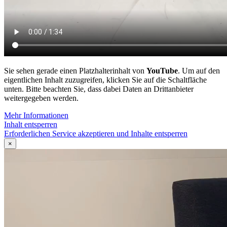
Sie sehen gerade einen Platzhalterinhalt von
YouTube
. Um auf den
eigentlichen Inhalt zuzugreifen, klicken Sie auf die Schaltfläche
unten. Bitte beachten Sie, dass dabei Daten an Drittanbieter
weitergegeben werden.
Mehr Informationen
Inhalt entsperren
Erforderlichen Service akzeptieren und Inhalte entsperren
×