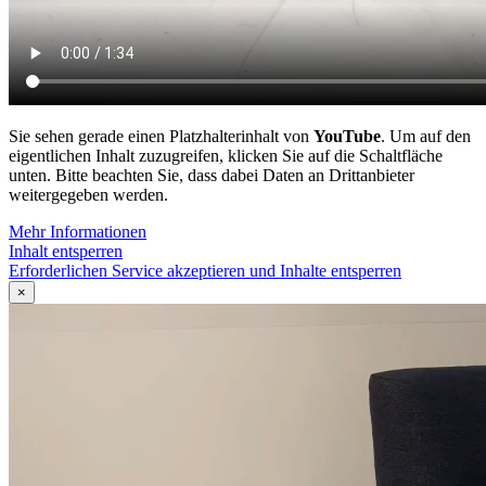
Sie sehen gerade einen Platzhalterinhalt von
YouTube
. Um auf den
eigentlichen Inhalt zuzugreifen, klicken Sie auf die Schaltfläche
unten. Bitte beachten Sie, dass dabei Daten an Drittanbieter
weitergegeben werden.
Mehr Informationen
Inhalt entsperren
Erforderlichen Service akzeptieren und Inhalte entsperren
×