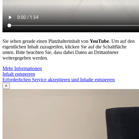
Sie sehen gerade einen Platzhalterinhalt von
YouTube
. Um auf den
eigentlichen Inhalt zuzugreifen, klicken Sie auf die Schaltfläche
unten. Bitte beachten Sie, dass dabei Daten an Drittanbieter
weitergegeben werden.
Mehr Informationen
Inhalt entsperren
Erforderlichen Service akzeptieren und Inhalte entsperren
×