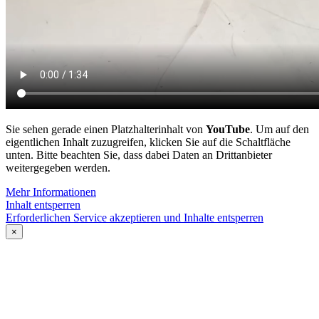
Sie sehen gerade einen Platzhalterinhalt von
YouTube
. Um auf den
eigentlichen Inhalt zuzugreifen, klicken Sie auf die Schaltfläche
unten. Bitte beachten Sie, dass dabei Daten an Drittanbieter
weitergegeben werden.
Mehr Informationen
Inhalt entsperren
Erforderlichen Service akzeptieren und Inhalte entsperren
×