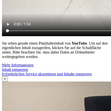
Sie sehen gerade einen Platzhalterinhalt von
YouTube
. Um auf den
eigentlichen Inhalt zuzugreifen, klicken Sie auf die Schaltfläche
unten. Bitte beachten Sie, dass dabei Daten an Drittanbieter
weitergegeben werden.
Mehr Informationen
Inhalt entsperren
Erforderlichen Service akzeptieren und Inhalte entsperren
×