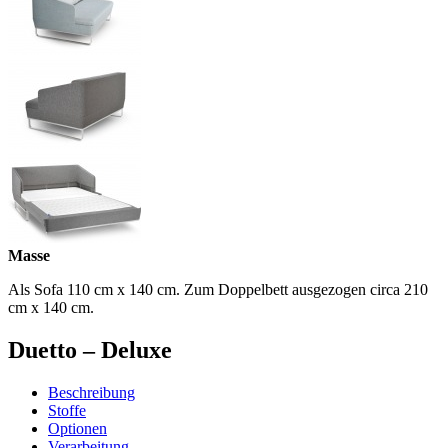
Masse
Als Sofa 110 cm x 140 cm. Zum Doppelbett ausgezogen circa 210
cm x 140 cm.
Duetto – Deluxe
Beschreibung
Stoffe
Optionen
Verarbeitung