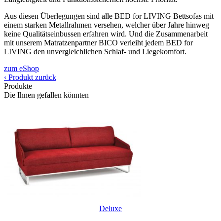
Aus diesen Überlegungen sind alle BED for LIVING Bettsofas mit
einem starken Metallrahmen versehen, welcher über Jahre hinweg
keine Qualitätseinbussen erfahren wird. Und die Zusammenarbeit
mit unserem Matratzenpartner BICO verleiht jedem BED for
LIVING den unvergleichlichen Schlaf- und Liegekomfort.
zum eShop
‹ Produkt zurück
Produkte
Die Ihnen gefallen könnten
Deluxe