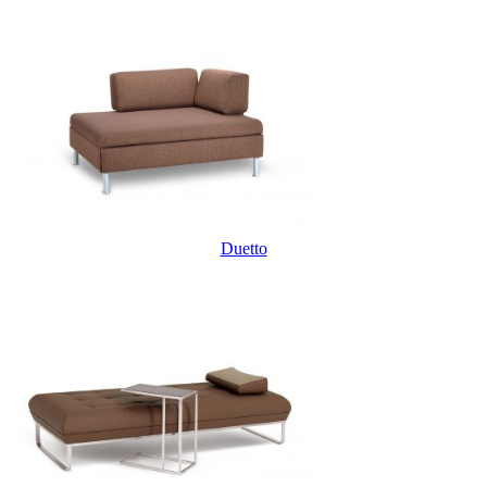
Duetto