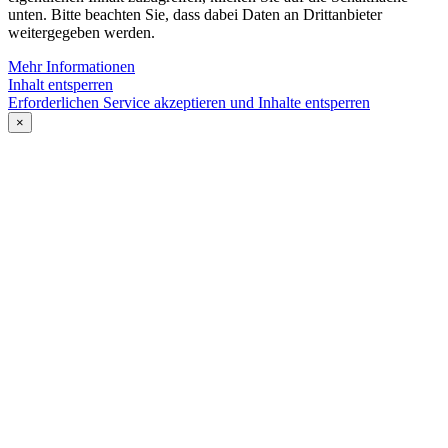
unten. Bitte beachten Sie, dass dabei Daten an Drittanbieter
weitergegeben werden.
Mehr Informationen
Inhalt entsperren
Erforderlichen Service akzeptieren und Inhalte entsperren
×