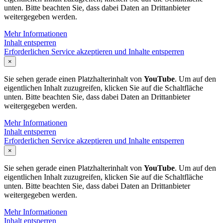
unten. Bitte beachten Sie, dass dabei Daten an Drittanbieter
weitergegeben werden.
Mehr Informationen
Inhalt entsperren
Erforderlichen Service akzeptieren und Inhalte entsperren
×
Sie sehen gerade einen Platzhalterinhalt von
YouTube
. Um auf den
eigentlichen Inhalt zuzugreifen, klicken Sie auf die Schaltfläche
unten. Bitte beachten Sie, dass dabei Daten an Drittanbieter
weitergegeben werden.
Mehr Informationen
Inhalt entsperren
Erforderlichen Service akzeptieren und Inhalte entsperren
×
Sie sehen gerade einen Platzhalterinhalt von
YouTube
. Um auf den
eigentlichen Inhalt zuzugreifen, klicken Sie auf die Schaltfläche
unten. Bitte beachten Sie, dass dabei Daten an Drittanbieter
weitergegeben werden.
Mehr Informationen
Inhalt entsperren