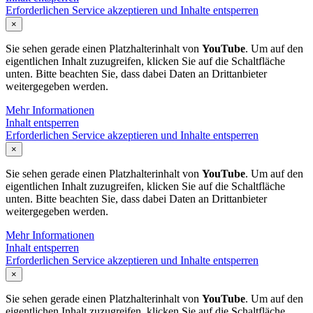
Erforderlichen Service akzeptieren und Inhalte entsperren
×
Sie sehen gerade einen Platzhalterinhalt von
YouTube
. Um auf den
eigentlichen Inhalt zuzugreifen, klicken Sie auf die Schaltfläche
unten. Bitte beachten Sie, dass dabei Daten an Drittanbieter
weitergegeben werden.
Mehr Informationen
Inhalt entsperren
Erforderlichen Service akzeptieren und Inhalte entsperren
×
Sie sehen gerade einen Platzhalterinhalt von
YouTube
. Um auf den
eigentlichen Inhalt zuzugreifen, klicken Sie auf die Schaltfläche
unten. Bitte beachten Sie, dass dabei Daten an Drittanbieter
weitergegeben werden.
Mehr Informationen
Inhalt entsperren
Erforderlichen Service akzeptieren und Inhalte entsperren
×
Sie sehen gerade einen Platzhalterinhalt von
YouTube
. Um auf den
eigentlichen Inhalt zuzugreifen, klicken Sie auf die Schaltfläche