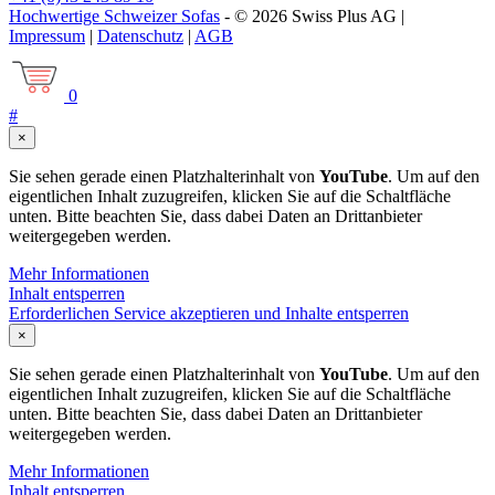
Hochwertige Schweizer Sofas
- © 2026 Swiss Plus AG |
Impressum
|
Datenschutz
|
AGB
0
#
×
Sie sehen gerade einen Platzhalterinhalt von
YouTube
. Um auf den
eigentlichen Inhalt zuzugreifen, klicken Sie auf die Schaltfläche
unten. Bitte beachten Sie, dass dabei Daten an Drittanbieter
weitergegeben werden.
Mehr Informationen
Inhalt entsperren
Erforderlichen Service akzeptieren und Inhalte entsperren
×
Sie sehen gerade einen Platzhalterinhalt von
YouTube
. Um auf den
eigentlichen Inhalt zuzugreifen, klicken Sie auf die Schaltfläche
unten. Bitte beachten Sie, dass dabei Daten an Drittanbieter
weitergegeben werden.
Mehr Informationen
Inhalt entsperren