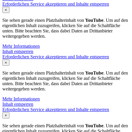
Erforderlichen Service akzeptieren und Inhalte entsperren
×
Sie sehen gerade einen Platzhalterinhalt von
YouTube
. Um auf den
eigentlichen Inhalt zuzugreifen, klicken Sie auf die Schaltfläche
unten. Bitte beachten Sie, dass dabei Daten an Drittanbieter
weitergegeben werden.
Mehr Informationen
Inhalt entsperren
Erforderlichen Service akzeptieren und Inhalte entsperren
×
Sie sehen gerade einen Platzhalterinhalt von
YouTube
. Um auf den
eigentlichen Inhalt zuzugreifen, klicken Sie auf die Schaltfläche
unten. Bitte beachten Sie, dass dabei Daten an Drittanbieter
weitergegeben werden.
Mehr Informationen
Inhalt entsperren
Erforderlichen Service akzeptieren und Inhalte entsperren
×
Sie sehen gerade einen Platzhalterinhalt von
YouTube
. Um auf den
eigentlichen Inhalt zuzugreifen, klicken Sie auf die Schaltfläche