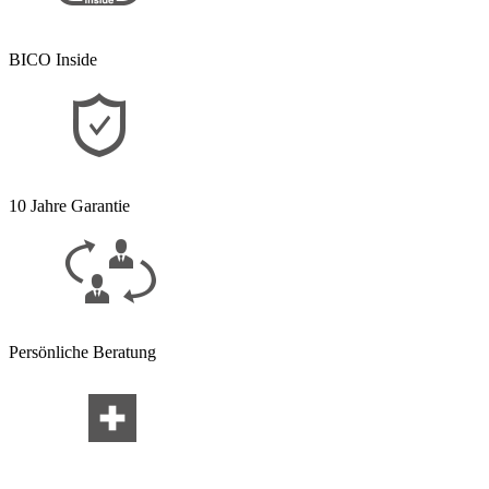
BICO Inside
10 Jahre Garantie
Persönliche Beratung