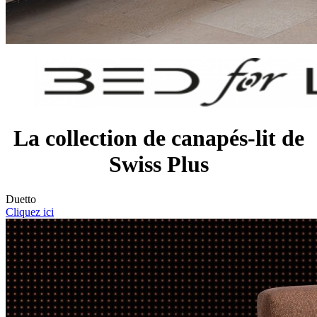
La collection de canapés-lit de
Swiss Plus
Duetto
Cliquez ici