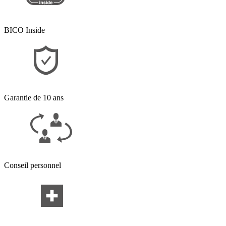
BICO Inside
Garantie de 10 ans
Conseil personnel