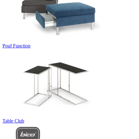
Pouf Function
Table Club