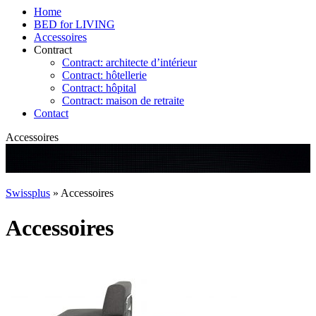
Home
BED for LIVING
Accessoires
Contract
Contract: architecte d’intérieur
Contract: hôtellerie
Contract: hôpital
Contract: maison de retraite
Contact
Accessoires
Swissplus
»
Accessoires
Accessoires